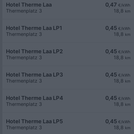
Hotel Therme Laa
0,47
€/kWh
Thermenplatz 3
18,8
km
Hotel Therme Laa LP1
0,45
€/kWh
Thermenplatz 3
18,8
km
Hotel Therme Laa LP2
0,45
€/kWh
Thermenplatz 3
18,8
km
Hotel Therme Laa LP3
0,45
€/kWh
Thermenplatz 3
18,8
km
Hotel Therme Laa LP4
0,45
€/kWh
Thermenplatz 3
18,8
km
Hotel Therme Laa LP5
0,45
€/kWh
Thermenplatz 3
18,8
km