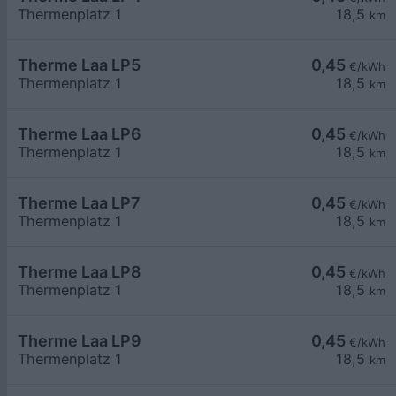
Thermenplatz 1
18,5
km
Therme Laa LP5
0,45
€/kWh
Thermenplatz 1
18,5
km
Therme Laa LP6
0,45
€/kWh
Thermenplatz 1
18,5
km
Therme Laa LP7
0,45
€/kWh
Thermenplatz 1
18,5
km
Therme Laa LP8
0,45
€/kWh
Thermenplatz 1
18,5
km
Therme Laa LP9
0,45
€/kWh
Thermenplatz 1
18,5
km