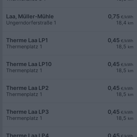
Laa, Müller-Mühle
0,75
€/kWh
Ungerndorferstraße 1
18,4
km
Therme Laa LP1
0,45
€/kWh
Thermenplatz 1
18,5
km
Therme Laa LP10
0,45
€/kWh
Thermenplatz 1
18,5
km
Therme Laa LP2
0,45
€/kWh
Thermenplatz 1
18,5
km
Therme Laa LP3
0,45
€/kWh
Thermenplatz 1
18,5
km
Therme Laa LP4
0,45
€/kWh