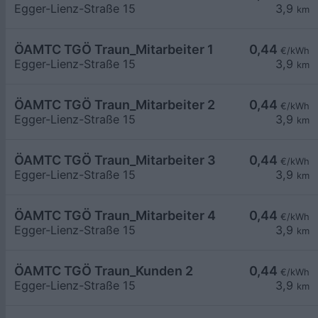
Egger-Lienz-Straße 15
3,9
km
ÖAMTC TGÖ Traun_Mitarbeiter 1
0,44
€/kWh
Egger-Lienz-Straße 15
3,9
km
ÖAMTC TGÖ Traun_Mitarbeiter 2
0,44
€/kWh
Egger-Lienz-Straße 15
3,9
km
ÖAMTC TGÖ Traun_Mitarbeiter 3
0,44
€/kWh
Egger-Lienz-Straße 15
3,9
km
ÖAMTC TGÖ Traun_Mitarbeiter 4
0,44
€/kWh
Egger-Lienz-Straße 15
3,9
km
ÖAMTC TGÖ Traun_Kunden 2
0,44
€/kWh
Egger-Lienz-Straße 15
3,9
km