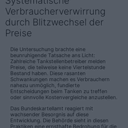
Systematische
Verbraucherverwirrung
durch Blitzwechsel der
Preise
Die Untersuchung brachte eine
beunruhigende Tatsache ans Licht:
Zahlreiche Tankstellenbetreiber melden
Preise, die teilweise keine Viertelstunde
Bestand haben. Diese rasanten
Schwankungen machen es Verbrauchern
nahezu unmöglich, fundierte
Entscheidungen beim Tanken zu treffen
oder sinnvolle Kostenvergleiche anzustellen.
Das Bundeskartellamt reagiert mit
wachsender Besorgnis auf diese
Entwicklung. Die Behörde sieht in diesen
Praktiken eine ernsthafte Bedrohung für die