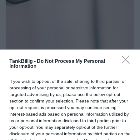
TankBillig -
Do Not Process My Personal
Information
If you wish to opt-out of the sale, sharing to third parties, or
processing of your personal or sensitive information for
targeted advertising by us, please use the below opt-out
section to confirm your selection. Please note that after your
opt-out request is processed you may continue seeing
interest-based ads based on personal information utilized by
us or personal information disclosed to third parties prior to
your opt-out. You may separately opt-out of the further
disclosure of your personal information by third parties on the