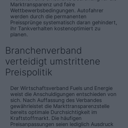
Marktransparenz und faire
Wettbewerbsbedingungen. Autofahrer
werden durch die permanenten
Preissprünge systematisch daran gehindert,
ihr Tankverhalten kostenoptimiert zu
planen.
Branchenverband
verteidigt umstrittene
Preispolitik
Der Wirtschaftsverband Fuels und Energie
weist die Anschuldigungen entschieden von
sich. Nach Auffassung des Verbandes
gewährleistet die Markttransparenzstelle
bereits optimale Durchsichtigkeit im
Kraftstoffmarkt. Die häufigen
Preisanpassungen seien lediglich Ausdruck