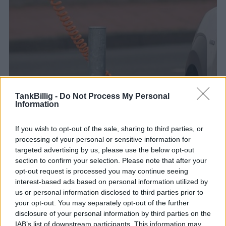
TankBillig -
Do Not Process My Personal
Information
If you wish to opt-out of the sale, sharing to third parties, or
processing of your personal or sensitive information for
targeted advertising by us, please use the below opt-out
section to confirm your selection. Please note that after your
opt-out request is processed you may continue seeing
interest-based ads based on personal information utilized by
us or personal information disclosed to third parties prior to
your opt-out. You may separately opt-out of the further
disclosure of your personal information by third parties on the
IAB’s list of downstream participants. This information may