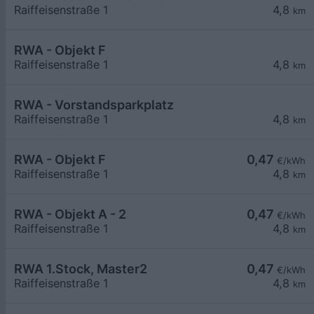
Raiffeisenstraße 1
4,8
km
RWA - Objekt F
Raiffeisenstraße 1
4,8
km
RWA - Vorstandsparkplatz
Raiffeisenstraße 1
4,8
km
RWA - Objekt F
0,47
€/kWh
Raiffeisenstraße 1
4,8
km
RWA - Objekt A - 2
0,47
€/kWh
Raiffeisenstraße 1
4,8
km
RWA 1.Stock, Master2
0,47
€/kWh
Raiffeisenstraße 1
4,8
km