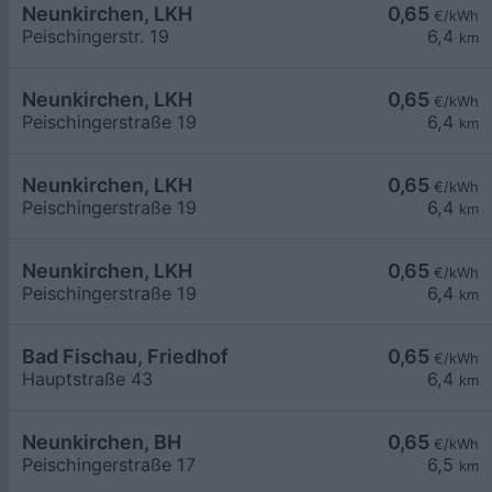
Neunkirchen, LKH
0,65
€/kWh
Peischingerstr. 19
6,4
km
Neunkirchen, LKH
0,65
€/kWh
Peischingerstraße 19
6,4
km
Neunkirchen, LKH
0,65
€/kWh
Peischingerstraße 19
6,4
km
Neunkirchen, LKH
0,65
€/kWh
Peischingerstraße 19
6,4
km
Bad Fischau, Friedhof
0,65
€/kWh
Hauptstraße 43
6,4
km
Neunkirchen, BH
0,65
€/kWh
Peischingerstraße 17
6,5
km