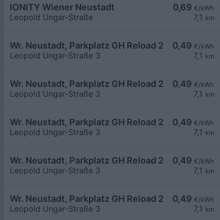
IONITY Wiener Neustadt
0,69
€/kWh
Leopold Ungar-Straße
7,1
km
Wr. Neustadt, Parkplatz GH Reload 24
0,49
€/kWh
Leopold Ungar-Straße 3
7,1
km
Wr. Neustadt, Parkplatz GH Reload 24
0,49
€/kWh
Leopold Ungar-Straße 3
7,1
km
Wr. Neustadt, Parkplatz GH Reload 24
0,49
€/kWh
Leopold Ungar-Straße 3
7,1
km
Wr. Neustadt, Parkplatz GH Reload 24
0,49
€/kWh
Leopold Ungar-Straße 3
7,1
km
Wr. Neustadt, Parkplatz GH Reload 24
0,49
€/kWh
Leopold Ungar-Straße 3
7,1
km