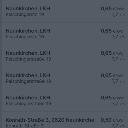
Neunkirchen, LKH
0,65
€/kWh
Peischingerstr. 19
7,7
km
Neunkirchen, LKH
0,65
€/kWh
Peischingerstr. 19
7,7
km
Neunkirchen, LKH
0,65
€/kWh
Peischingerstraße 19
7,7
km
Neunkirchen, LKH
0,65
€/kWh
Peischingerstraße 19
7,7
km
Neunkirchen, LKH
0,65
€/kWh
Peischingerstraße 19
7,7
km
Konrath-Straße 3, 2620 Neunkirchen
0,59
€/kWh
Konrath-Straße 3
7,7
km