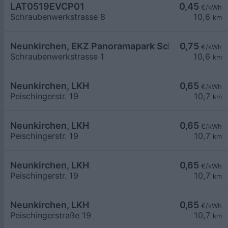
LAT0519EVCP01
0,45
€/kWh
Schraubenwerkstrasse 8
10,6
km
Neunkirchen, EKZ Panoramapark Schraubenwerks
0,75
€/kWh
Schraubenwerkstrasse 1
10,6
km
Neunkirchen, LKH
0,65
€/kWh
Peischingerstr. 19
10,7
km
Neunkirchen, LKH
0,65
€/kWh
Peischingerstr. 19
10,7
km
Neunkirchen, LKH
0,65
€/kWh
Peischingerstr. 19
10,7
km
Neunkirchen, LKH
0,65
€/kWh
Peischingerstraße 19
10,7
km