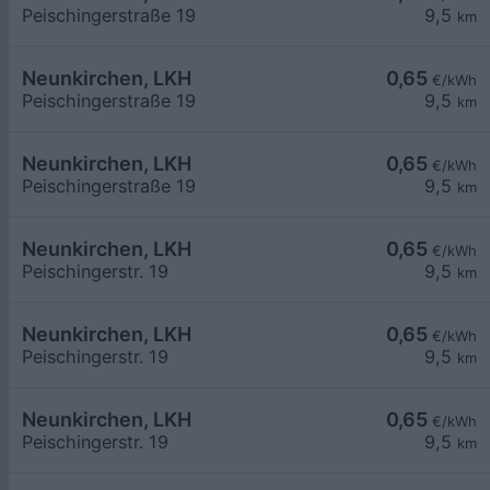
Peischingerstraße 19
9,5
km
Neunkirchen, LKH
0,65
€/kWh
Peischingerstraße 19
9,5
km
Neunkirchen, LKH
0,65
€/kWh
Peischingerstraße 19
9,5
km
Neunkirchen, LKH
0,65
€/kWh
Peischingerstr. 19
9,5
km
Neunkirchen, LKH
0,65
€/kWh
Peischingerstr. 19
9,5
km
Neunkirchen, LKH
0,65
€/kWh
Peischingerstr. 19
9,5
km