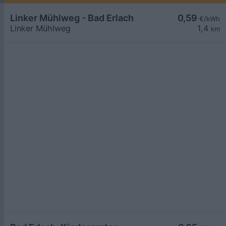
Linker Mühlweg - Bad Erlach
0,59
€/kWh
Linker Mühlweg
1,4
km