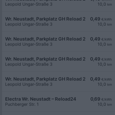
Leopold Ungar-Straße 3
10,0
km
Wr. Neustadt, Parkplatz GH Reload 24
0,49
€/kWh
Leopold Ungar-Straße 3
10,0
km
Wr. Neustadt, Parkplatz GH Reload 24
0,49
€/kWh
Leopold Ungar-Straße 3
10,0
km
Wr. Neustadt, Parkplatz GH Reload 24
0,49
€/kWh
Leopold Ungar-Straße 3
10,0
km
Wr. Neustadt, Parkplatz GH Reload 24
0,49
€/kWh
Leopold Ungar-Straße 3
10,0
km
Electra Wr. Neustadt – Reload24
0,69
€/kWh
Puchberger Str. 1
10,0
km