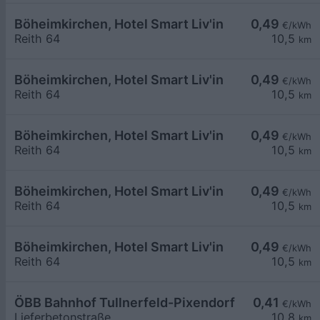
Böheimkirchen, Hotel Smart Liv'in
0,49
€/kWh
Reith 64
10,5
km
Böheimkirchen, Hotel Smart Liv'in
0,49
€/kWh
Reith 64
10,5
km
Böheimkirchen, Hotel Smart Liv'in
0,49
€/kWh
Reith 64
10,5
km
Böheimkirchen, Hotel Smart Liv'in
0,49
€/kWh
Reith 64
10,5
km
Böheimkirchen, Hotel Smart Liv'in
0,49
€/kWh
Reith 64
10,5
km
ÖBB Bahnhof Tullnerfeld-Pixendorf
0,41
€/kWh
Lieferbetonstraße
10,8
km