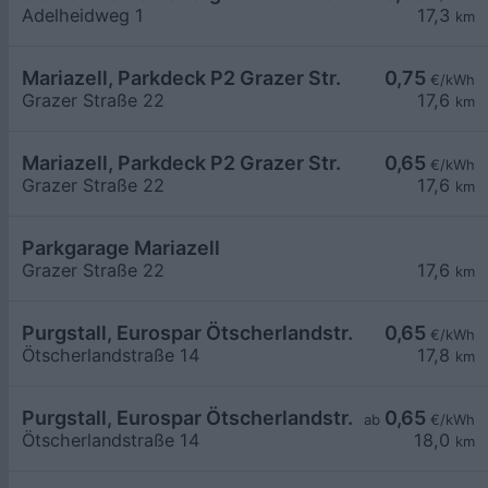
Adelheidweg 1
17,3
km
Mariazell, Parkdeck P2 Grazer Str.
0,75
€/kWh
Grazer Straße 22
17,6
km
Mariazell, Parkdeck P2 Grazer Str.
0,65
€/kWh
Grazer Straße 22
17,6
km
Parkgarage Mariazell
Grazer Straße 22
17,6
km
Purgstall, Eurospar Ötscherlandstr.
0,65
€/kWh
Ötscherlandstraße 14
17,8
km
Purgstall, Eurospar Ötscherlandstr.
0,65
ab
€/kWh
Ötscherlandstraße 14
18,0
km