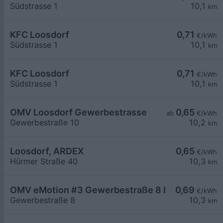
Südstrasse 1
10,1
km
KFC Loosdorf
0,71
€/kWh
Südstrasse 1
10,1
km
KFC Loosdorf
0,71
€/kWh
Südstrasse 1
10,1
km
OMV Loosdorf Gewerbestrasse
0,65
ab
€/kWh
Gewerbestraße 10
10,2
km
Loosdorf, ARDEX
0,65
€/kWh
Hürmer Straße 40
10,3
km
OMV eMotion #3 Gewerbestraße 8 Loosdorf
0,69
€/kWh
Gewerbestraße 8
10,3
km