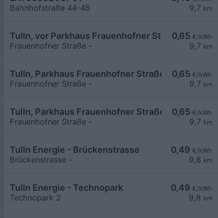
Bahnhofstraße 44-46
9,7
km
Tulln, vor Parkhaus Frauenhofner Str.
0,65
€/kWh
Frauenhofner Straße -
9,7
km
Tulln, Parkhaus Frauenhofner Straße
0,65
€/kWh
Frauenhofner Straße -
9,7
km
Tulln, Parkhaus Frauenhofner Straße
0,65
€/kWh
Frauenhofner Straße -
9,7
km
Tulln Energie - Brückenstrasse
0,49
€/kWh
Brückenstrasse -
9,8
km
Tulln Energie - Technopark
0,49
€/kWh
Technopark 2
9,8
km