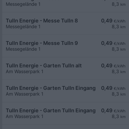
Messegelände 1
8,3
km
Tulln Energie - Messe Tulln 8
0,49
€/kWh
Messegelände 1
8,3
km
Tulln Energie - Messe Tulln 9
0,49
€/kWh
Messegelände 1
8,3
km
Tulln Energie - Garten Tulln alt
0,49
€/kWh
Am Wasserpark 1
8,3
km
Tulln Energie - Garten Tulln Eingang WB
0,49
€/kWh
Am Wasserpark 1
8,3
km
Tulln Energie - Garten Tulln Eingang
0,49
€/kWh
Am Wasserpark 1
8,3
km