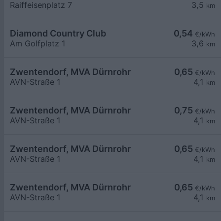
Raiffeisenplatz 7
3,5
km
Diamond Country Club
0,54
€/kWh
Am Golfplatz 1
3,6
km
Zwentendorf, MVA Dürnrohr
0,65
€/kWh
AVN-Straße 1
4,1
km
Zwentendorf, MVA Dürnrohr
0,75
€/kWh
AVN-Straße 1
4,1
km
Zwentendorf, MVA Dürnrohr
0,65
€/kWh
AVN-Straße 1
4,1
km
Zwentendorf, MVA Dürnrohr
0,65
€/kWh
AVN-Straße 1
4,1
km