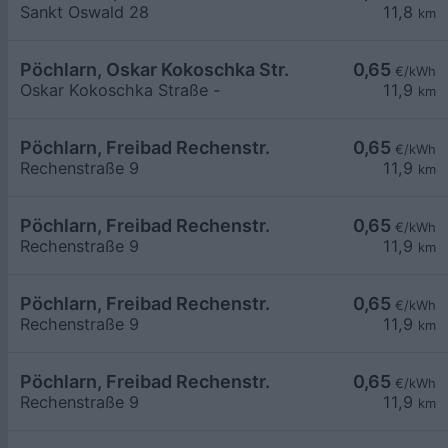
Sankt Oswald 28
11,8
km
Pöchlarn, Oskar Kokoschka Str.
0,65
€/kWh
Oskar Kokoschka Straße -
11,9
km
Pöchlarn, Freibad Rechenstr.
0,65
€/kWh
Rechenstraße 9
11,9
km
Pöchlarn, Freibad Rechenstr.
0,65
€/kWh
Rechenstraße 9
11,9
km
Pöchlarn, Freibad Rechenstr.
0,65
€/kWh
Rechenstraße 9
11,9
km
Pöchlarn, Freibad Rechenstr.
0,65
€/kWh
Rechenstraße 9
11,9
km