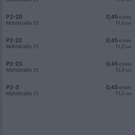
P2-20
0,45
€/kWh
Mühlstraße 21
11,0
km
P2-22
0,45
€/kWh
Mühlstraße 21
11,0
km
P2-23
0,45
€/kWh
Mühlstraße 21
11,0
km
P2-3
0,45
€/kWh
Mühlstraße 21
11,0
km