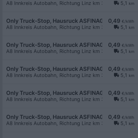
A8 Innkreis Autobahn, Richtung Linz km 38,5
5,1
km
Only Truck-Stop, Hausruck ASFINAG
0,49
€/kWh
A8 Innkreis Autobahn, Richtung Linz km 38,5
5,1
km
Only Truck-Stop, Hausruck ASFINAG
0,49
€/kWh
A8 Innkreis Autobahn, Richtung Linz km 38,5
5,1
km
Only Truck-Stop, Hausruck ASFINAG
0,49
€/kWh
A8 Innkreis Autobahn, Richtung Linz km 38,5
5,1
km
Only Truck-Stop, Hausruck ASFINAG
0,49
€/kWh
A8 Innkreis Autobahn, Richtung Linz km 38,5
5,1
km
Only Truck-Stop, Hausruck ASFINAG
0,49
€/kWh
A8 Innkreis Autobahn, Richtung Linz km 38,5
5,1
km