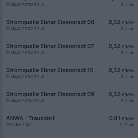
Eisbachstraße 4
9,1
km
Stromquelle Ebner Eisenstadt 08
0,32
€/kWh
Eisbachstraße 4
9,1
km
Stromquelle Ebner Eisenstadt 07
0,32
€/kWh
Eisbachstraße 4
9,1
km
Stromquelle Ebner Eisenstadt 10
0,32
€/kWh
Eisbachstraße 4
9,1
km
Stromquelle Ebner Eisenstadt 09
0,32
€/kWh
Eisbachstraße 4
9,1
km
ANWA - Trausdorf
0,81
€/kWh
Straße I 37
9,2
km