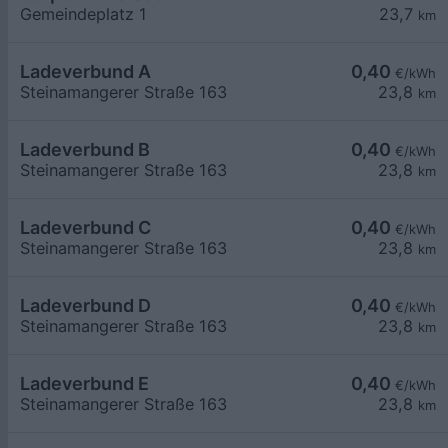
Gemeindeplatz 1
23,7
km
Ladeverbund A
0,40
€/kWh
Steinamangerer Straße 163
23,8
km
Ladeverbund B
0,40
€/kWh
Steinamangerer Straße 163
23,8
km
Ladeverbund C
0,40
€/kWh
Steinamangerer Straße 163
23,8
km
Ladeverbund D
0,40
€/kWh
Steinamangerer Straße 163
23,8
km
Ladeverbund E
0,40
€/kWh
Steinamangerer Straße 163
23,8
km