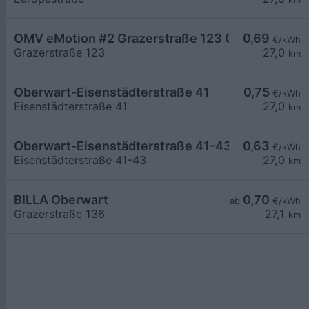
OMV eMotion #2 Grazerstraße 123 Oberwart
0,69
€/kWh
Grazerstraße 123
27,0
km
Oberwart-Eisenstädterstraße 41
0,75
€/kWh
Eisenstädterstraße 41
27,0
km
Oberwart-Eisenstädterstraße 41-43
0,63
€/kWh
Eisenstädterstraße 41-43
27,0
km
BILLA Oberwart
0,70
ab
€/kWh
Grazerstraße 136
27,1
km