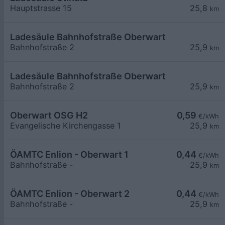
Hauptstrasse 15
25,8
km
Ladesäule Bahnhofstraße Oberwart
Bahnhofstraße 2
25,9
km
Ladesäule Bahnhofstraße Oberwart
Bahnhofstraße 2
25,9
km
Oberwart OSG H2
0,59
€/kWh
Evangelische Kirchengasse 1
25,9
km
ÖAMTC Enlion - Oberwart 1
0,44
€/kWh
Bahnhofstraße -
25,9
km
ÖAMTC Enlion - Oberwart 2
0,44
€/kWh
Bahnhofstraße -
25,9
km