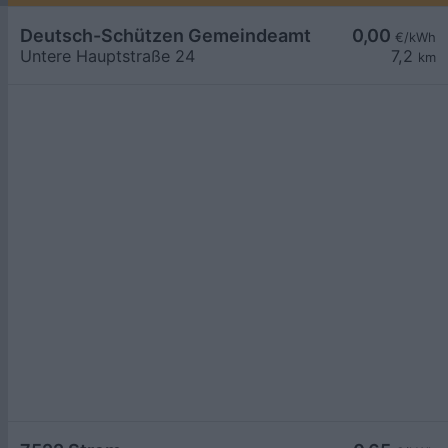
Deutsch-Schützen Gemeindeamt
0,00
€/kWh
Untere Hauptstraße 24
7,2
km