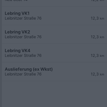
Lebring VK1
Leibnitzer Straße 76
12,3
km
Lebring VK2
Leibnitzer Straße 76
12,3
km
Lebring VK4
Leibnitzer Straße 76
12,3
km
Auslieferung (ex Wkst)
Leibnitzer Straße 76
12,3
km