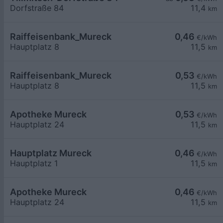
Dorfstraße 84
11,4
km
Raiffeisenbank_Mureck
0,46
€/kWh
Hauptplatz 8
11,5
km
Raiffeisenbank_Mureck
0,53
€/kWh
Hauptplatz 8
11,5
km
Apotheke Mureck
0,53
€/kWh
Hauptplatz 24
11,5
km
Hauptplatz Mureck
0,46
€/kWh
Hauptplatz 1
11,5
km
Apotheke Mureck
0,46
€/kWh
Hauptplatz 24
11,5
km