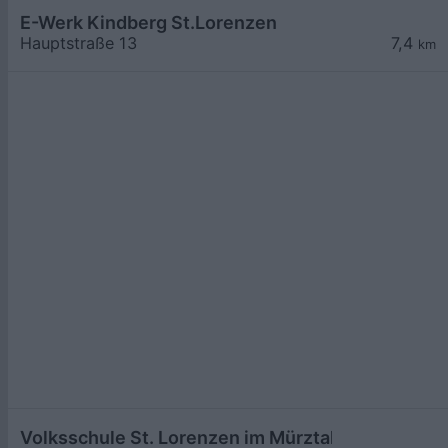
E-Werk Kindberg St.Lorenzen
Hauptstraße 13
7,4
km
Volksschule St. Lorenzen im Mürztal