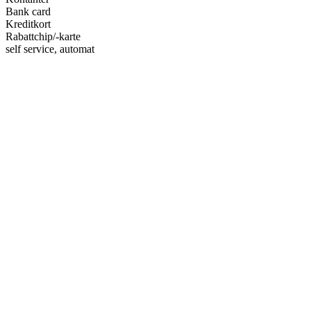
Bank card
Kreditkort
Rabattchip/-karte
self service, automat